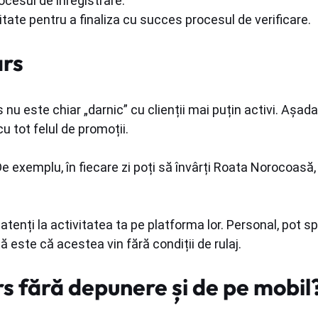
ocesul de înregistrare.
titate pentru a finaliza cu succes procesul de verificare.
ars
nu este chiar „darnic” cu clienții mai puțin activi. Așada
u tot felul de promoții.
. De exemplu, în fiecare zi poți să învârți Roata Norocoasă, 
tenți la activitatea ta pe platforma lor. Personal, pot s
 este că acestea vin fără condiții de rulaj.
rs fără depunere și de pe mobil