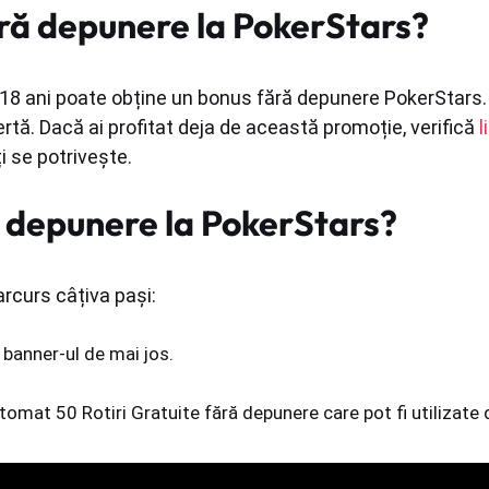
ără depunere la PokerStars?
e 18 ani poate obține un bonus fără depunere PokerStars
ofertă. Dacă ai profitat deja de această promoție, verifică
l
i se potrivește.
ă depunere la PokerStars?
arcurs câțiva pași:
 banner-ul de mai jos.
utomat 50 Rotiri Gratuite fără depunere care pot fi utilizate 