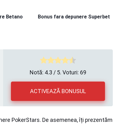
re Betano
Bonus fara depunere Superbet
Notă:
4.3
/ 5. Voturi:
69
ACTIVEAZĂ BONUSUL
punere PokerStars. De asemenea, îți prezentăm