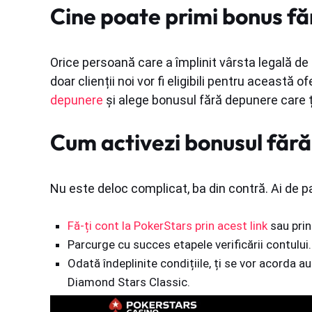
Cine poate primi bonus f
Orice persoană care a împlinit vârsta legală d
doar clienții noi vor fi eligibili pentru această 
depunere
și alege bonusul fără depunere care ț
Cum activezi bonusul făr
Nu este deloc complicat, ba din contră. Ai de p
Fă-ți cont la Poker
Stars prin acest link
sau prin
Parcurge cu succes etapele verificării contului.
Odată îndeplinite condițiile, ți se vor acorda a
Diamond Stars Classic.