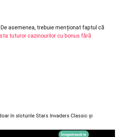
. De asemenea, trebuie menționat faptul că
ista tuturor cazinourilor cu bonus fără
doar în sloturile Stars Invaders Classic şi