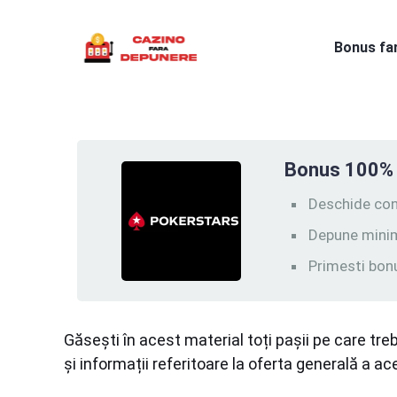
Sari
la
Bonus fa
conținut
Bonus 100% 
Deschide cont
Depune minim
Primesti bon
Găsești în acest material toți pașii pe care tr
și informații referitoare la oferta generală a ac