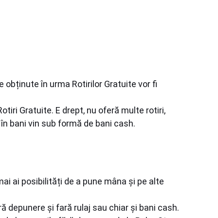
obținute în urma Rotirilor Gratuite vor fi
iri Gratuite. E drept, nu oferă multe rotiri,
e în bani vin sub formă de bani cash.
ai ai posibilități de a pune mâna și pe alte
 depunere și fară rulaj sau chiar și bani cash.