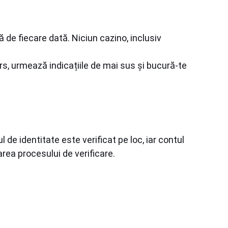
 de fiecare dată. Niciun cazino, inclusiv
ars, urmează indicațiile de mai sus și bucură-te
de identitate este verificat pe loc, iar contul
rea procesului de verificare.