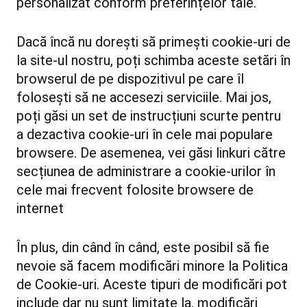
personalizat conform preferințelor tale.
Dacă încă nu dorești să primești cookie-uri de
la site-ul nostru, poți schimba aceste setări în
browserul de pe dispozitivul pe care îl
folosești să ne accesezi serviciile. Mai jos,
poți găsi un set de instrucțiuni scurte pentru
a dezactiva cookie-uri în cele mai populare
browsere. De asemenea, vei găsi linkuri către
secțiunea de administrare a cookie-urilor în
cele mai frecvent folosite browsere de
internet
În plus, din când în când, este posibil să fie
nevoie să facem modificări minore la Politica
de Cookie-uri. Aceste tipuri de modificări pot
include dar nu sunt limitate la, modificări