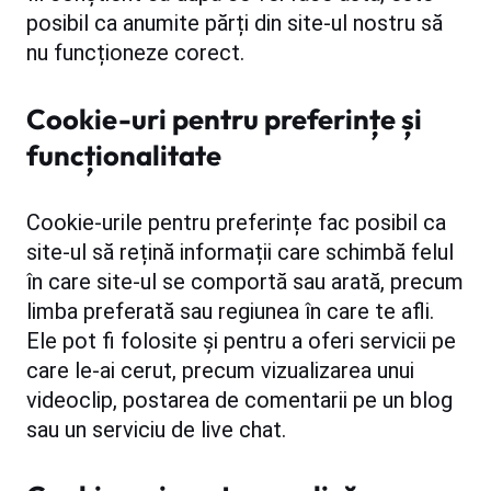
posibil ca anumite părți din site-ul nostru să
nu funcționeze corect.
Cookie-uri pentru preferințe și
funcționalitate
Cookie-urile pentru preferințe fac posibil ca
site-ul să rețină informații care schimbă felul
în care site-ul se comportă sau arată, precum
limba preferată sau regiunea în care te afli.
Ele pot fi folosite și pentru a oferi servicii pe
care le-ai cerut, precum vizualizarea unui
videoclip, postarea de comentarii pe un blog
sau un serviciu de live chat.