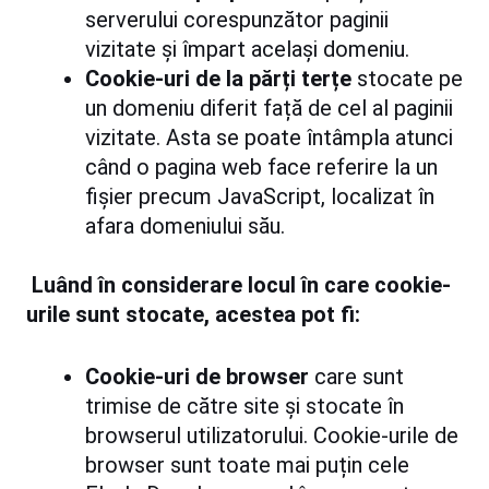
serverului corespunzător paginii
vizitate și împart același domeniu.
Cookie-uri de la părți terțe
stocate pe
un domeniu diferit față de cel al paginii
vizitate. Asta se poate întâmpla atunci
când o pagina web face referire la un
fișier precum JavaScript, localizat în
afara domeniului său.
Luând în considerare locul în care cookie-
urile sunt stocate, acestea pot fi:
Cookie-uri de browser
care sunt
trimise de către site și stocate în
browserul utilizatorului. Cookie-urile de
browser sunt toate mai puțin cele