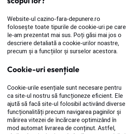
scopul lor?
Website-ul cazino-fara-depunere.ro
folosește toate tipurile de cookie-uri pe care
le-am prezentat mai sus. Poți găsi mai jos o
descriere detaliată a cookie-urilor noastre,
precum și a funcțiilor și surselor acestora.
Cookie-uri esențiale
Cookie-urile esențiale sunt necesare pentru
ca site-ul nostru să funcționeze eficient. Ele
ajută să facă site-ul folosibil activând diverse
funcționalități precum navigarea paginilor și
mărirea vitezei de încărcare optimizând în
mod automat livrarea de conținut. Astfel,