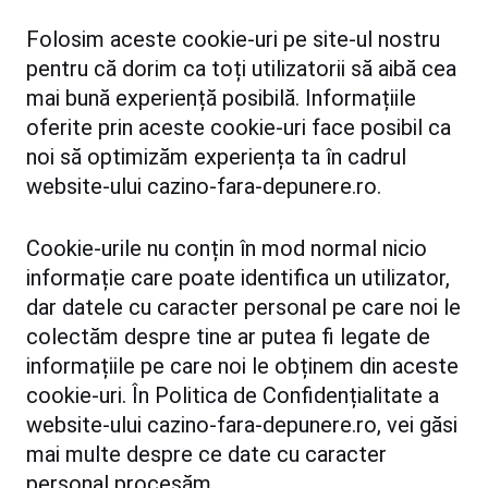
Folosim aceste cookie-uri pe site-ul nostru
pentru că dorim ca toți utilizatorii să aibă cea
mai bună experiență posibilă. Informațiile
oferite prin aceste cookie-uri face posibil ca
noi să optimizăm experiența ta în cadrul
website-ului cazino-fara-depunere.ro.
Cookie-urile nu conțin în mod normal nicio
informație care poate identifica un utilizator,
dar datele cu caracter personal pe care noi le
colectăm despre tine ar putea fi legate de
informațiile pe care noi le obținem din aceste
cookie-uri. În Politica de Confidențialitate a
website-ului cazino-fara-depunere.ro, vei găsi
mai multe despre ce date cu caracter
personal procesăm.