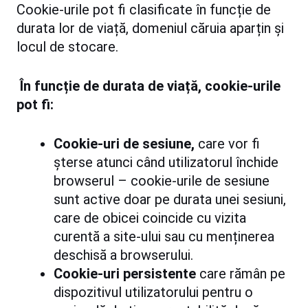
Cookie-urile pot fi clasificate în funcție de
durata lor de viață, domeniul căruia aparțin și
locul de stocare.
În funcție de durata de viață, cookie-urile
pot fi:
Cookie-uri de sesiune,
care vor fi
șterse atunci când utilizatorul închide
browserul – cookie-urile de sesiune
sunt active doar pe durata unei sesiuni,
care de obicei coincide cu vizita
curentă a site-ului sau cu menținerea
deschisă a browserului.
Cookie-uri persistente
care rămân pe
dispozitivul utilizatorului pentru o