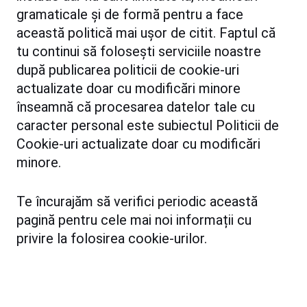
gramaticale și de formă pentru a face
această politică mai ușor de citit. Faptul că
tu continui să folosești serviciile noastre
după publicarea politicii de cookie-uri
actualizate doar cu modificări minore
înseamnă că procesarea datelor tale cu
caracter personal este subiectul Politicii de
Cookie-uri actualizate doar cu modificări
minore.
Te încurajăm să verifici periodic această
pagină pentru cele mai noi informații cu
privire la folosirea cookie-urilor.