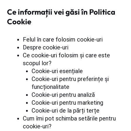
Ce informații vei găsi în Politica
Cookie
Felul în care folosim cookie-uri
Despre cookie-uri
Ce cookie-uri folosim și care este
scopul lor?
Cookie-uri esențiale
Cookie-uri pentru preferințe și
funcționalitate
Cookie-uri pentru analiză
Cookie-uri pentru marketing
Cookie-uri de la părți terțe
Cum îmi pot schimba setările pentru
cookie-uri?