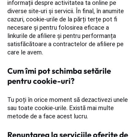
informații despre activitatea ta online pe
diverse site-uri și servicii. În final, în anumite
cazuri, cookie-urile de la părți terțe pot fi
necesare și pentru folosirea eficace a
linkurile de afiliere și pentru performanța
satisfăcătoare a contractelor de afiliere pe
care le avem.
Cum îmi pot schimba setările
pentru cookie-uri?
Tu poți în orice moment să dezactivezi unele
sau toate cookie-urile. Există mai multe
metode de a face acest lucru.
Renunțarea la serviciile oferite de