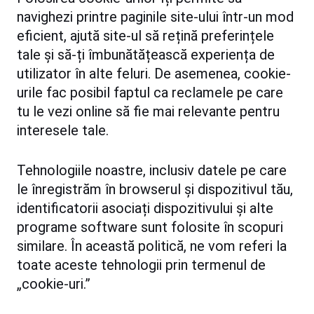
navighezi printre paginile site-ului într-un mod
eficient, ajută site-ul să rețină preferințele
tale și să-ți îmbunătățească experiența de
utilizator în alte feluri. De asemenea, cookie-
urile fac posibil faptul ca reclamele pe care
tu le vezi online să fie mai relevante pentru
interesele tale.
Tehnologiile noastre, inclusiv datele pe care
le înregistrăm în browserul și dispozitivul tău,
identificatorii asociați dispozitivului și alte
programe software sunt folosite în scopuri
similare. În această politică, ne vom referi la
toate aceste tehnologii prin termenul de
„cookie-uri.”