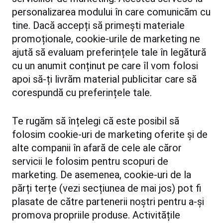
personalizarea modului în care comunicăm cu
tine. Dacă accepți să primești materiale
promoționale, cookie-urile de marketing ne
ajută să evaluam preferințele tale în legătură
cu un anumit conținut pe care îl vom folosi
apoi să-ți livrăm material publicitar care să
corespundă cu preferințele tale.
Te rugăm să înțelegi că este posibil să
folosim cookie-uri de marketing oferite și de
alte companii în afară de cele ale căror
servicii le folosim pentru scopuri de
marketing. De asemenea, cookie-uri de la
părți terțe (vezi secțiunea de mai jos) pot fi
plasate de către partenerii noștri pentru a-și
promova propriile produse. Activitățile