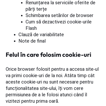
Renunțarea la serviciile oferite de
părți terțe
Schimbarea setărilor de browser
Cum să dezactivezi cookie-urile
Flash
Clauză de variabilitate
Note de final
Felul în care folosim cookie-uri
Orice browser folosit pentru a accesa site-ul
va primi cookie-uri de la noi. Atâta timp cât
aceste cookie-uri nu sunt necesare pentru
funcționalitatea site-ului, îți vom cere
permisiunea de a le folosi atunci când îl
vizitezi pentru prima oară.