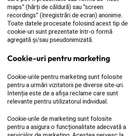
maps” (hărți de căldură) sau “screen
recordings” (înregistrări de ecran) anonime.
Toate datele procesate folosind acest tip de
cookie-uri sunt prezentate într-o formă
agregată și/sau pseudonimizată.
Cookie-uri pentru marketing
Cookie-urile pentru marketing sunt folosite
pentru a urmări vizitatorii pe diverse site-uri.
Intenția este de a afișa reclame care sunt
relevante pentru utilizatorul individual.
Cookie-urile de marketing sunt folosite
pentru a asigura o funcționalitate adecvată a
serviciilor de marketing. Acestea servesc la