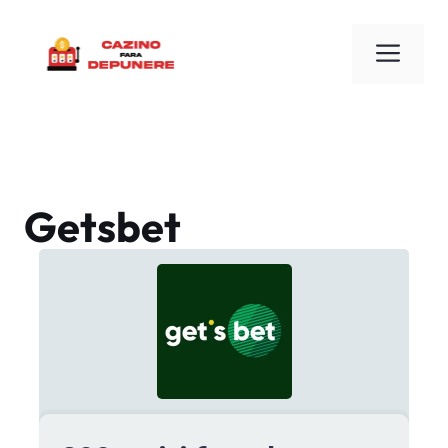
Sari
la
Men
conținut
Getsbet