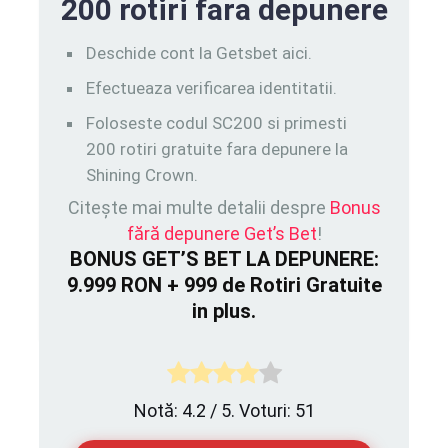
200 rotiri fara depunere
Deschide cont la Getsbet aici.
Efectueaza verificarea identitatii.
Foloseste codul SC200 si primesti
200 rotiri gratuite fara depunere la
Shining Crown.
Citește mai multe detalii despre
Bonus
fără depunere Get’s Bet
!
BONUS GET’S BET LA DEPUNERE:
9.999 RON + 999 de Rotiri Gratuite
in plus.
Notă:
4.2
/ 5. Voturi:
51