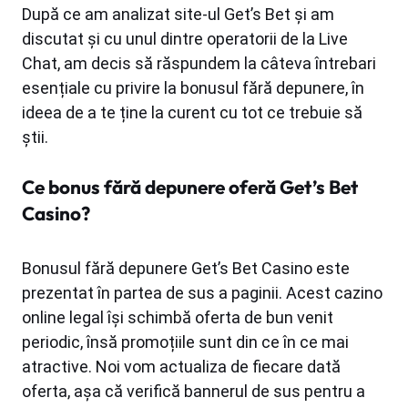
După ce am analizat site-ul Get’s Bet și am
discutat și cu unul dintre operatorii de la Live
Chat, am decis să răspundem la câteva întrebari
esențiale cu privire la bonusul fără depunere, în
ideea de a te ține la curent cu tot ce trebuie să
știi.
Ce bonus fără depunere oferă Get’s Bet
Casino?
Bonusul fără depunere Get’s Bet Casino este
prezentat în partea de sus a paginii. Acest cazino
online legal își schimbă oferta de bun venit
periodic, însă promoțiile sunt din ce în ce mai
atractive. Noi vom actualiza de fiecare dată
oferta, așa că verifică bannerul de sus pentru a