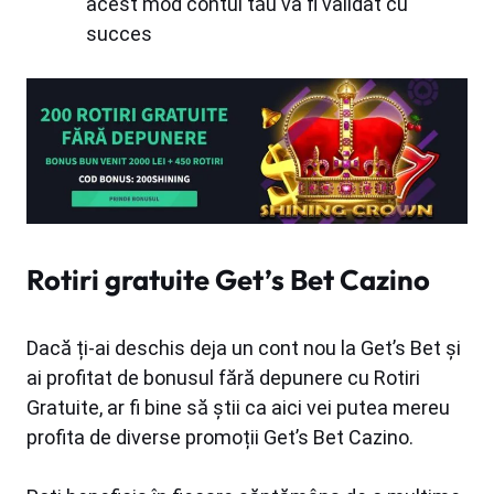
acest mod contul tău va fi validat cu
succes
Rotiri gratuite Get’s Bet Cazino
Dacă ți-ai deschis deja un cont nou la Get’s Bet și
ai profitat de bonusul fără depunere cu Rotiri
Gratuite, ar fi bine să știi ca aici vei putea mereu
profita de diverse promoții Get’s Bet Cazino.