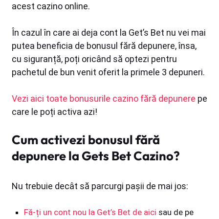
acest cazino online.
În cazul în care ai deja cont la Get’s Bet nu vei mai
putea beneficia de bonusul fără depunere, însa,
cu siguranță, poți oricând să optezi pentru
pachetul de bun venit oferit la primele 3 depuneri.
Vezi aici toate bonusurile cazino fără depunere
pe
care le poți activa azi!
Cum activezi bonusul fără
depunere la Gets Bet Cazino?
Nu trebuie decât să parcurgi pașii de mai jos:
Fă-ți un cont nou la Get’s Bet de aici
sau de pe